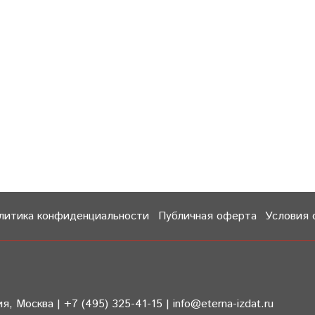
литика конфиденциальности
Публичная оферта
Условия 
 Москва | +7 (495) 325-41-15 | info@eterna-izdat.ru