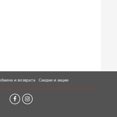
обмена и возврата
Скидки и акции