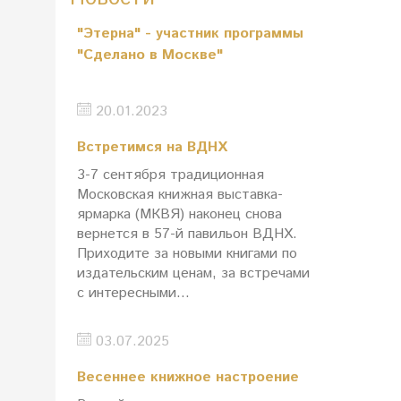
"Этерна" - участник программы
"Сделано в Москве"
20.01.2023
Встретимся на ВДНХ
3-7 сентября традиционная
Московская книжная выставка-
ярмарка (МКВЯ) наконец снова
вернется в 57-й павильон ВДНХ.
Приходите за новыми книгами по
издательским ценам, за встречами
с интересными...
03.07.2025
Весеннее книжное настроение