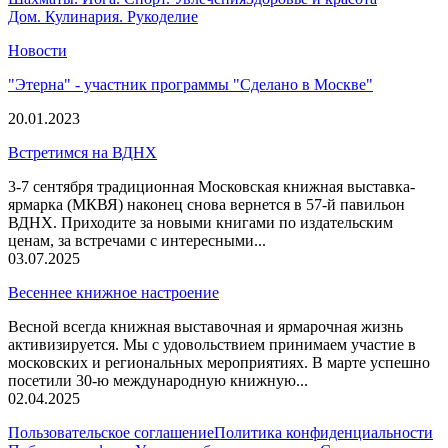
Дом. Кулинария. Рукоделие
Новости
"Этерна" - участник программы "Сделано в Москве"
20.01.2023
Встретимся на ВДНХ
3-7 сентября традиционная Московская книжная выставка-
ярмарка (МКВЯ) наконец снова вернется в 57-й павильон
ВДНХ. Приходите за новыми книгами по издательским
ценам, за встречами с интересными...
03.07.2025
Весеннее книжное настроение
Весной всегда книжная выставочная и ярмарочная жизнь
активизируется. Мы с удовольствием принимаем участие в
московских и региональных мероприятиях. В марте успешно
посетили 30-ю международную книжную...
02.04.2025
Пользовательское соглашение
Политика конфиденциальности