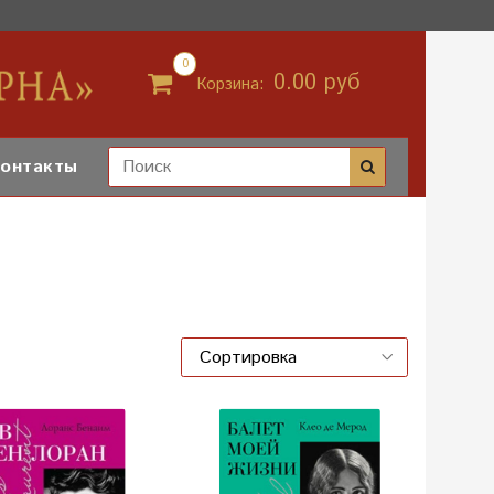
0
0.00 руб
Корзина:
онтакты