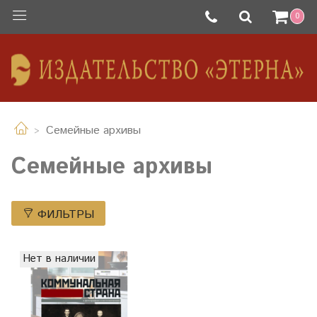
0
Семейные архивы
Семейные архивы
ФИЛЬТРЫ
Нет в наличии