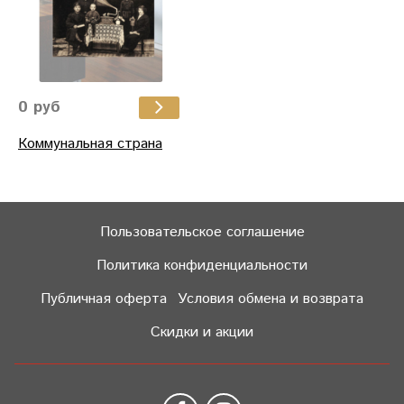
0 руб
Коммунальная страна
Пользовательское соглашение
Политика конфиденциальности
Публичная оферта
Условия обмена и возврата
Скидки и акции