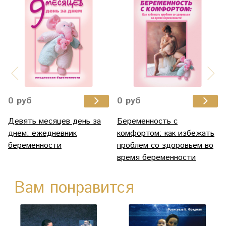
0 руб
0 руб
Девять месяцев день за
Беременность с
днем: ежедневник
комфортом: как избежать
беременности
проблем со здоровьем во
время беременности
Вам понравится