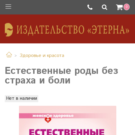
0
Здоровье и красота
Естественные роды без
страха и боли
Нет в наличии