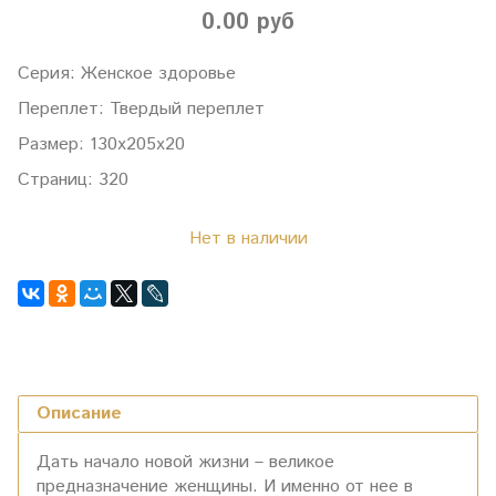
0.00 руб
Серия: Женское здоровье
Переплет: Твердый переплет
Размер: 130х205х20
Страниц: 320
Нет в наличии
Описание
Дать начало новой жизни – великое
предназначение женщины. И именно от нее в