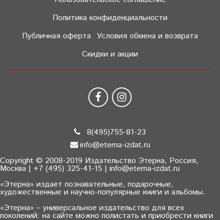
Политика конфиденциальности
Публичная оферта
Условия обмена и возврата
Скидки и акции
8(495)755-81-23
info@eterna-izdat.ru
Copyright © 2008-2019 Издательство Этерна, Россия,
Москва | +7 (495) 325-41-15 | info@eterna-izdat.ru
«Этерна» издает познавательные, подарочные,
художественные и научно-популярные книги и альбомы.
«Этерна» – универсальное издательство для всех
поколений: на сайте можно полистать и приобрести книги