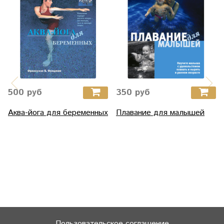
500 руб
350 руб
Аква-йога для беременных
Плавание для малышей
Пользовательское соглашение