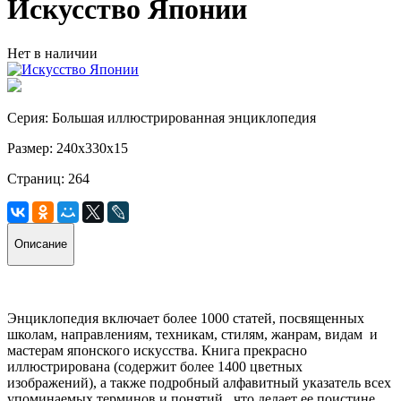
Искусство Японии
Нет в наличии
Серия: Большая иллюстрированная энциклопедия
Размер: 240х330х15
Страниц: 264
Описание
Энциклопедия включает более 1000 статей, посвященных
школам, направлениям, техникам, стилям, жанрам, видам и
мастерам японского искусства. Книга прекрасно
иллюстрирована (содержит более 1400 цветных
изображений), а также подробный алфавитный указатель всех
упоминаемых терминов и понятий, что делает ее поистине