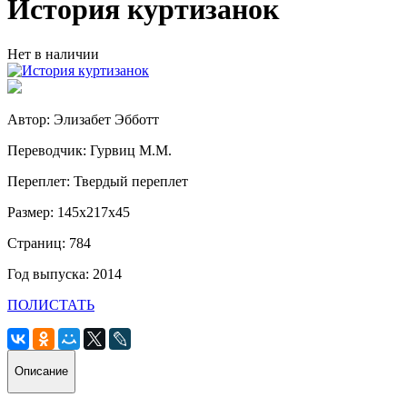
История куртизанок
Нет в наличии
Автор: Элизабет Эбботт
Переводчик: Гурвиц М.М.
Переплет: Твердый переплет
Размер: 145х217х45
Страниц: 784
Год выпуска: 2014
ПОЛИСТАТЬ
Описание