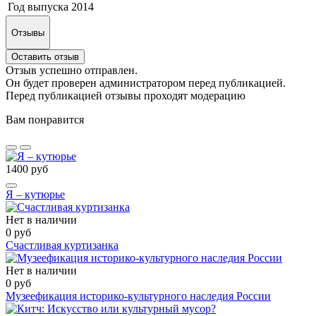
Год выпуска
2014
Отзывы
Оставить отзыв
Отзыв успешно отправлен.
Он будет проверен администратором перед публикацией.
Перед публикацией отзывы проходят модерацию
Вам понравится
1400 руб
Я – кутюрье
Нет в наличии
0 руб
Счастливая куртизанка
Нет в наличии
0 руб
Музеефикация историко-культурного наследия России