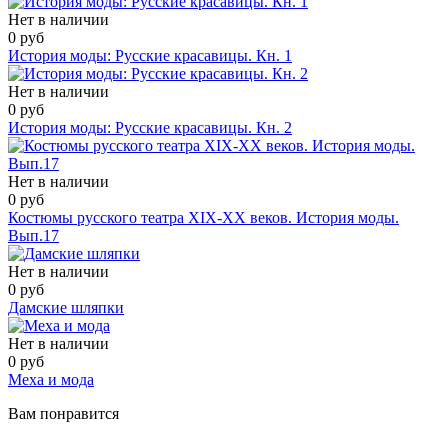
Нет в наличии
0 руб
История моды: Русские красавицы. Кн. 1
Нет в наличии
0 руб
История моды: Русские красавицы. Кн. 2
Нет в наличии
0 руб
Костюмы русского театра ХIХ-ХХ веков. История моды.
Вып.17
Нет в наличии
0 руб
Дамские шляпки
Нет в наличии
0 руб
Меха и мода
Вам понравится