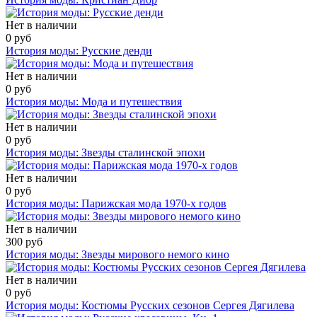
Нет в наличии
0 руб
История моды: Русские денди
Нет в наличии
0 руб
История моды: Мода и путешествия
Нет в наличии
0 руб
История моды: Звезды сталинской эпохи
Нет в наличии
0 руб
История моды: Парижская мода 1970-х годов
Нет в наличии
300 руб
История моды: Звезды мирового немого кино
Нет в наличии
0 руб
История моды: Костюмы Русских сезонов Сергея Дягилева