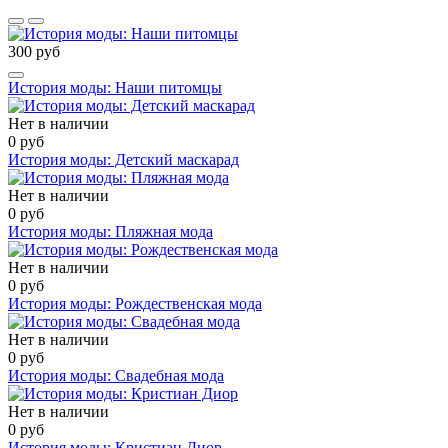
300 руб
История моды: Наши питомцы
Нет в наличии
0 руб
История моды: Детский маскарад
Нет в наличии
0 руб
История моды: Пляжная мода
Нет в наличии
0 руб
История моды: Рождественская мода
Нет в наличии
0 руб
История моды: Свадебная мода
Нет в наличии
0 руб
История моды: Кристиан Диор