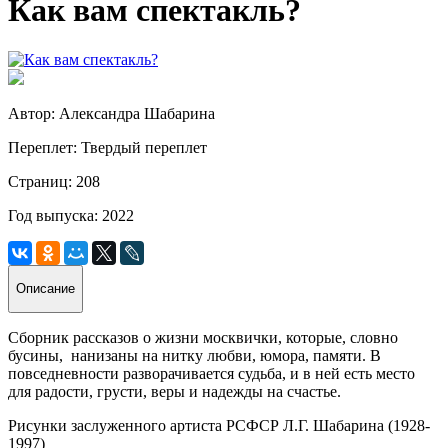
Как вам спектакль?
Автор: Александра Шабарина
Переплет: Твердый переплет
Страниц: 208
Год выпуска: 2022
Описание
Сборник рассказов о жизни москвички, которые, словно
бусины, нанизаны на нитку любви, юмора, памяти. В
повседневности разворачивается судьба, и в ней есть место
для радости, грусти, веры и надежды на счастье.
Рисунки заслуженного артиста РСФСР Л.Г. Шабарина (1928-
1997)