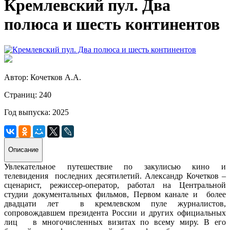
Кремлевский пул. Два
полюса и шесть континентов
Автор: Кочетков А.А.
Страниц: 240
Год выпуска: 2025
Описание
Увлекательное путешествие по закулисью кино и
телевидения
последних десятилетий. Александр Кочетков ‒
сценарист, режиссер-оператор, работал на Центральной
студии документальных фильмов, Первом канале и более
двадцати лет в кремлевском пуле журналистов,
сопровождавшем президента России и других официальных
лиц
в многочисленных визитах по всему миру. В его