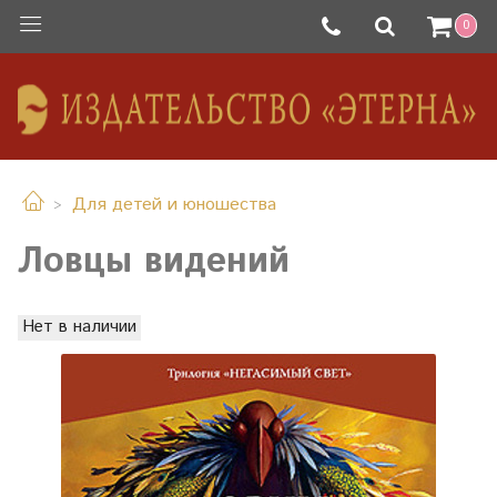
0
Для детей и юношества
Ловцы видений
Нет в наличии