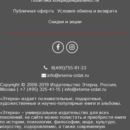
Политика конфиденциальности
Публичная оферта
Условия обмена и возврата
Скидки и акции
8(495)755-81-23
info@eterna-izdat.ru
Copyright © 2008-2019 Издательство Этерна, Россия,
Москва | +7 (495) 325-41-15 | info@eterna-izdat.ru
«Этерна» издает познавательные, подарочные,
художественные и научно-популярные книги и альбомы.
«Этерна» – универсальное издательство для всех
поколений: на сайте можно полистать и приобрести книги
по истории, психологии, философии, моде, культуре,
искусству, оздоровлению, а также современную