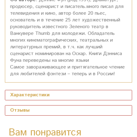
продюсер, сценарист и писатель.много писал для
телевидения и кино, автор более 20 пьес,
основатель и в течение 25 лет художественный
руководитель известного Зеленого театр в
Ванкувере Thumb для молодежи. Обладатель
многих кинематографических, театральных и
литературных премий, в т.ч. как лучший
сценарист номинирован на Оскар. Книги Дэнниса
Фуна переведены на многие языки
Самое завораживающее и притягательное чтение
для любителей фэнтези – теперь и в России!
Характеристики
Отзывы
Вам понравится