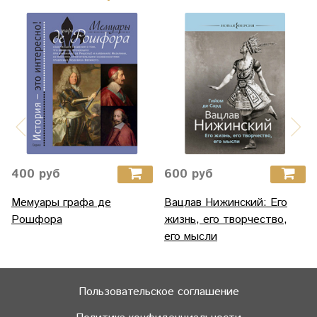
400 руб
600 руб
Мемуары графа де
Вацлав Нижинский: Его
Рошфора
жизнь, его творчество,
его мысли
Пользовательское соглашение