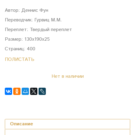
Автор: Деннис Фун
Переводчик: Гурвиц М.М.
Переплет: Твердый переплет
Размер: 130х190х25
Страниц: 400
ПОЛИСТАТЬ
Нет в наличии
Описание