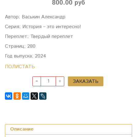
800.00 руб
Автор: Васькин Александр
Серия: История – это интересно!
Переплет: Твердый переплет
Страниц: 280
Год выпуска: 2024
ПОЛИСТАТЬ
ЗАКАЗАТЬ
Описание