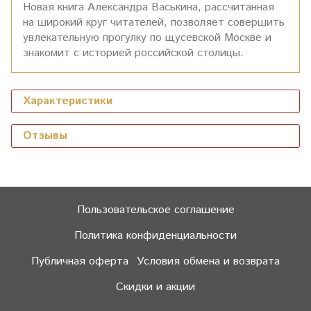
Новая книга Александра Васькина, рассчитанная
на широкий круг читателей, позволяет совершить
увлекательную прогулку по щусевской Москве и
знакомит с историей российской столицы.
Характеристики
Отзывы
Пользовательское соглашение
Политика конфиденциальности
Публичная оферта
Условия обмена и возврата
Скидки и акции