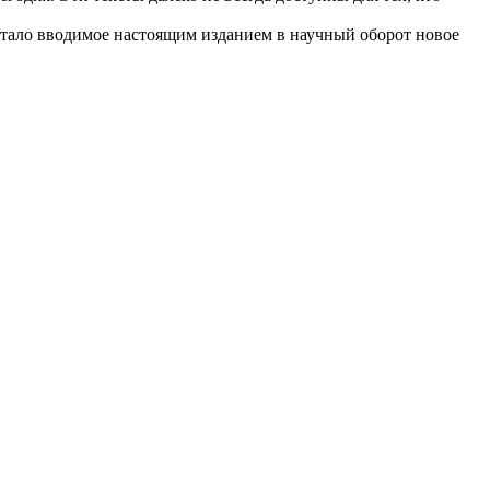
 стало вводимое настоящим изданием в научный оборот новое