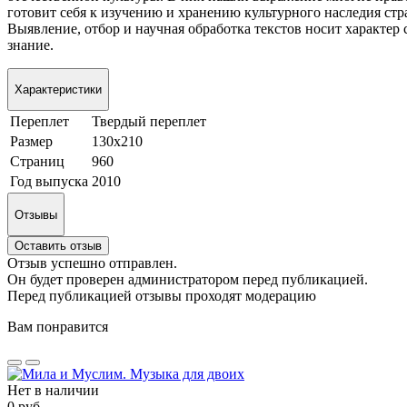
готовит себя к изучению и хранению культурного наследия стр
Выявление, отбор и научная обработка текстов носит характер
знание.
Характеристики
Переплет
Твердый переплет
Размер
130х210
Страниц
960
Год выпуска
2010
Отзывы
Оставить отзыв
Отзыв успешно отправлен.
Он будет проверен администратором перед публикацией.
Перед публикацией отзывы проходят модерацию
Вам понравится
Нет в наличии
0 руб