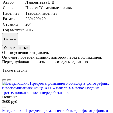
Автор
Лаврентьева Е.В.
Серия
Проект "Семейные архивы"
Переплет
Твердый переплет
Размер
230х290х20
Страниц
204
Год выпуска
2012
Отзывы
Оставить отзыв
Отзыв успешно отправлен.
Он будет проверен администратором перед публикацией.
Перед публикацией отзывы проходят модерацию
Также в серии
Новинка
3600 руб
Безделюшки. Предметы домашнего обихода в фотографиях и