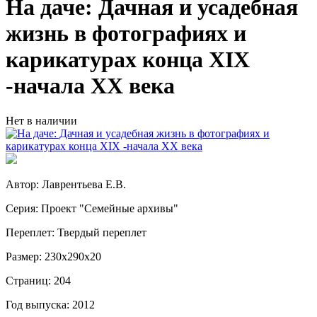
На даче: Дачная и усадебная
жизнь в фотографиях и
карикатурах конца XIX
-начала ХХ века
Нет в наличии
Автор: Лаврентьева Е.В.
Серия: Проект "Семейные архивы"
Переплет: Твердый переплет
Размер: 230х290х20
Страниц: 204
Год выпуска: 2012