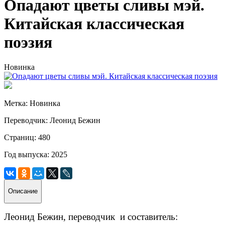
Опадают цветы сливы мэй.
Китайская классическая
поэзия
Новинка
Метка: Новинка
Переводчик: Леонид Бежин
Страниц: 480
Год выпуска: 2025
Описание
Леонид Бежин, переводчик
и составитель: