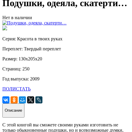
Подушки, одеяла, скатерти…
Нет в наличии
Серия: Красота в твоих руках
Переплет: Твердый переплет
Размер: 130х205х20
Страниц: 250
Год выпуска: 2009
ПОЛИСТАТЬ
Описание
С этой книгой вы сможете своими руками изготовить не
только обыкновенные подушки, но и всевозможные думки,