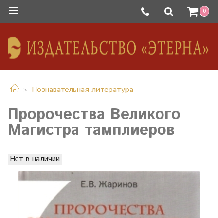
0
Познавательная литература
Пророчества Великого
Магистра тамплиеров
Нет в наличии