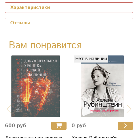
Характеристики
Отзывы
Вам понравится
Нет в наличии
600 руб
0 руб