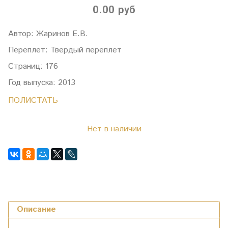
0.00 руб
Автор: Жаринов Е.В.
Переплет: Твердый переплет
Страниц: 176
Год выпуска: 2013
ПОЛИСТАТЬ
Нет в наличии
Описание