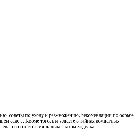
ию, советы по уходу и размножению, рекомендации по борьбе
нем саде… Кроме того, вы узнаете о тайнах комнатных
века, о соответствии нашим знакам Зодиака.