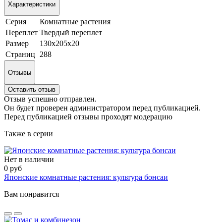
Характеристики
Серия
Комнатные растения
Переплет
Твердый переплет
Размер
130х205х20
Страниц
288
Отзывы
Оставить отзыв
Отзыв успешно отправлен.
Он будет проверен администратором перед публикацией.
Перед публикацией отзывы проходят модерацию
Также в серии
Нет в наличии
0 руб
Японские комнатные растения: культура бонсаи
Вам понравится