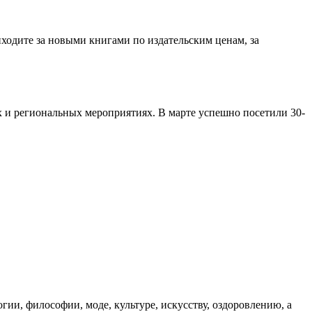
ходите за новыми книгами по издательским ценам, за
х и региональных мероприятиях. В марте успешно посетили 30-
гии, философии, моде, культуре, искусству, оздоровлению, а