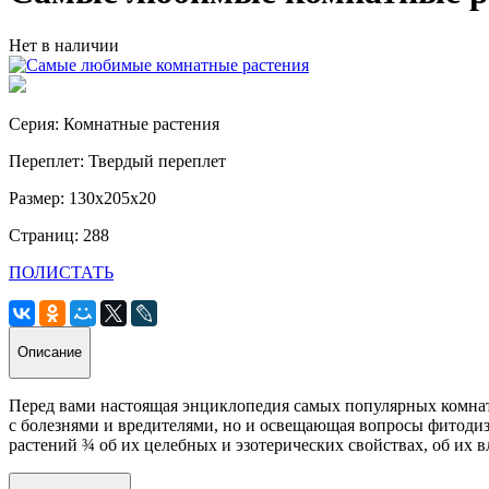
Нет в наличии
Серия: Комнатные растения
Переплет: Твердый переплет
Размер: 130х205х20
Страниц: 288
ПОЛИСТАТЬ
Описание
Перед вами настоящая энциклопедия самых популярных комнат
с болезнями и вредителями, но и освещающая вопросы фитодиз
растений ¾ об их целебных и эзотерических свойствах, об их 