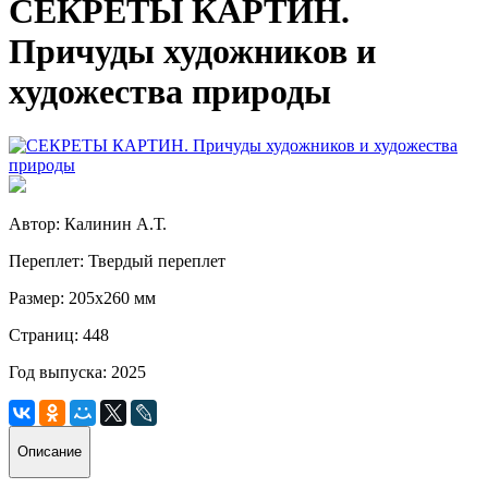
СЕКРЕТЫ КАРТИН.
Причуды художников и
художества природы
Автор: Калинин А.Т.
Переплет: Твердый переплет
Размер: 205х260 мм
Страниц: 448
Год выпуска: 2025
Описание