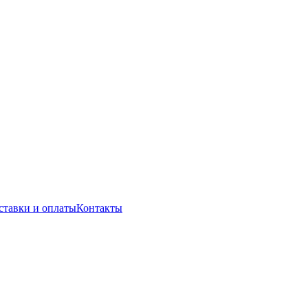
ставки и оплаты
Контакты