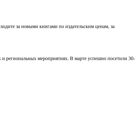
ходите за новыми книгами по издательским ценам, за
х и региональных мероприятиях. В марте успешно посетили 30-