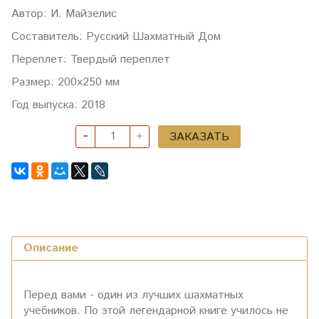
Автор: И. Майзелис
Составитель: Русский Шахматный Дом
Переплет: Твердый переплет
Размер: 200х250 мм
Год выпуска: 2018
ЗАКАЗАТЬ
Описание
Перед вами - один из лучших шахматных
учебников. По этой легендарной книге училось не