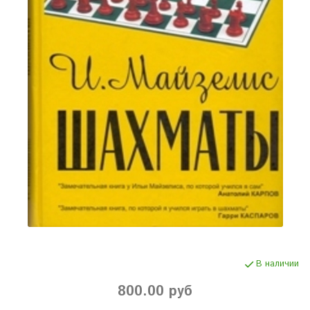
В наличии
800.00 руб