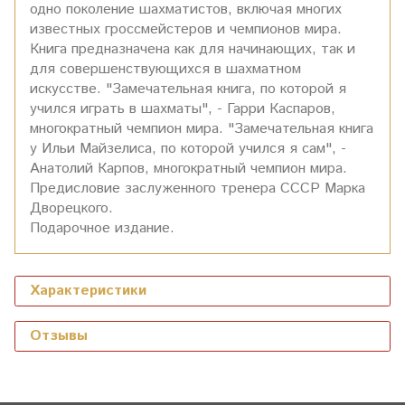
одно поколение шахматистов, включая многих
известных гроссмейстеров и чемпионов мира.
Книга предназначена как для начинающих, так и
для совершенствующихся в шахматном
искусстве. "Замечательная книга, по которой я
учился играть в шахматы", - Гарри Каспаров,
многократный чемпион мира. "Замечательная книга
у Ильи Майзелиса, по которой учился я сам", -
Анатолий Карпов, многократный чемпион мира.
Предисловие заслуженного тренера СССР Марка
Дворецкого.
Подарочное издание.
Характеристики
Отзывы