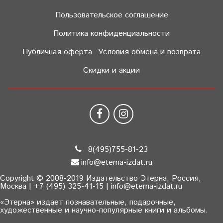
Пользовательское соглашение
Политика конфиденциальности
Публичная оферта
Условия обмена и возврата
Скидки и акции
8(495)755-81-23
info@eterna-izdat.ru
Copyright © 2008-2019 Издательство Этерна, Россия,
Москва | +7 (495) 325-41-15 | info@eterna-izdat.ru
«Этерна» издает познавательные, подарочные,
художественные и научно-популярные книги и альбомы.