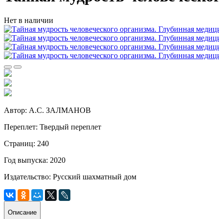
Нет в наличии
Автор: А.С. ЗАЛМАНОВ
Переплет: Твердый переплет
Страниц: 240
Год выпуска: 2020
Издательство: Русский шахматный дом
Описание