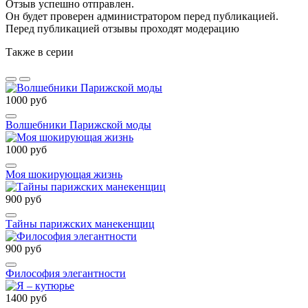
Отзыв успешно отправлен.
Он будет проверен администратором перед публикацией.
Перед публикацией отзывы проходят модерацию
Также в серии
1000 руб
Волшебники Парижской моды
1000 руб
Моя шокирующая жизнь
900 руб
Тайны парижских манекенщиц
900 руб
Философия элегантности
1400 руб