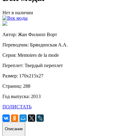
Нет в наличии
Автор: Жан Филипп Ворт
Переводчик: Бряндинская А.А.
Серия: Mеmoires de la mode
Переплет: Твердый переплет
Размер: 170х215х27
Страниц: 288
Год выпуска: 2013
ПОЛИСТАТЬ
Описание