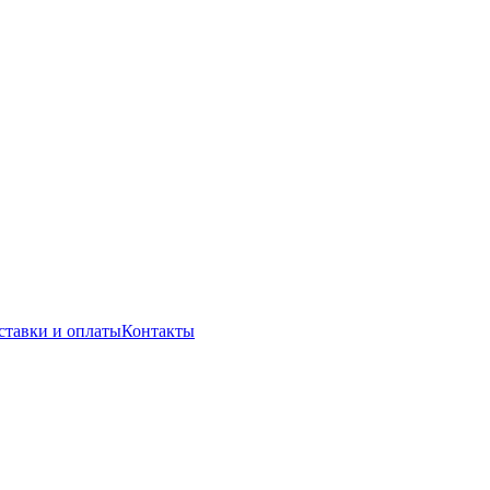
ставки и оплаты
Контакты