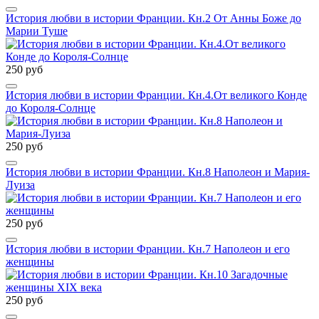
История любви в истории Франции. Кн.2 От Анны Боже до
Марии Туше
250 руб
История любви в истории Франции. Кн.4.От великого Конде
до Короля-Солнце
250 руб
История любви в истории Франции. Кн.8 Наполеон и Мария-
Луиза
250 руб
История любви в истории Франции. Кн.7 Наполеон и его
женщины
250 руб