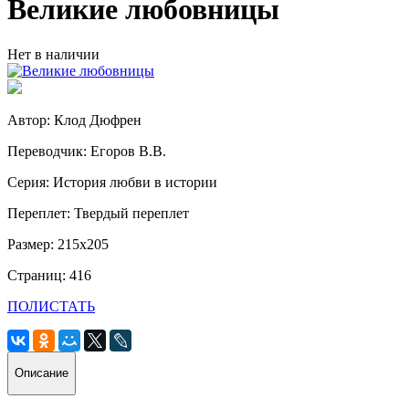
Великие любовницы
Нет в наличии
Автор: Клод Дюфрен
Переводчик: Егоров В.В.
Серия: История любви в истории
Переплет: Твердый переплет
Размер: 215х205
Страниц: 416
ПОЛИСТАТЬ
Описание