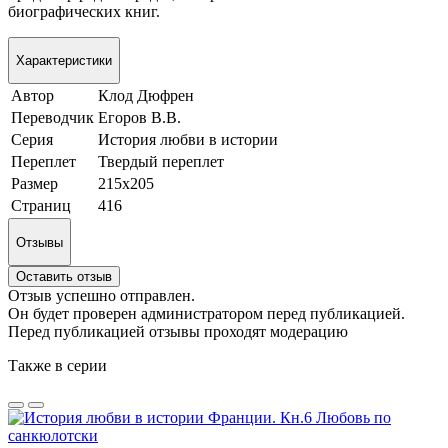
биографических книг.
Характеристики
Автор
Клод Дюфрен
Переводчик
Егоров В.В.
Серия
История любви в истории
Переплет
Твердый переплет
Размер
215х205
Страниц
416
Отзывы
Оставить отзыв
Отзыв успешно отправлен.
Он будет проверен администратором перед публикацией.
Перед публикацией отзывы проходят модерацию
Также в серии