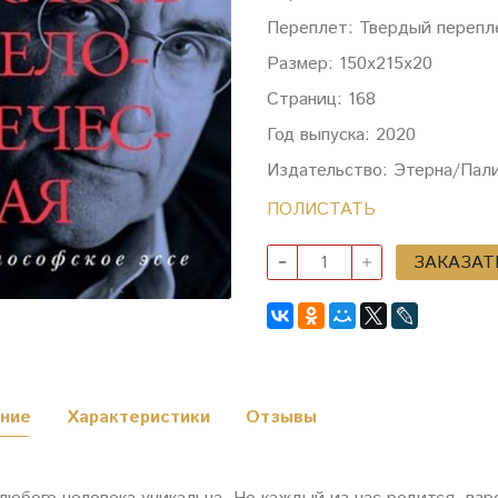
Переплет: Твердый перепл
Размер: 150х215х20
Страниц: 168
Год выпуска: 2020
Издательство: Этерна/Пал
ПОЛИСТАТЬ
ЗАКАЗАТ
ние
Характеристики
Отзывы