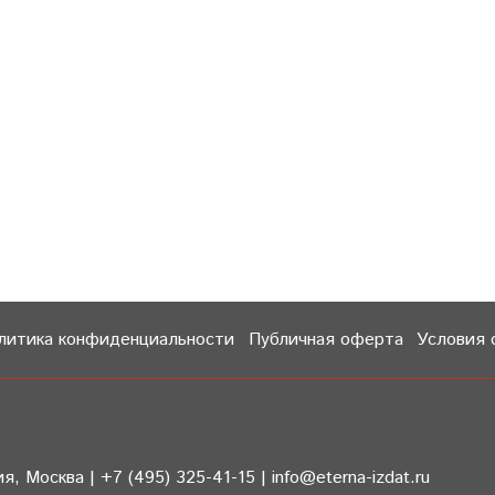
литика конфиденциальности
Публичная оферта
Условия 
 Москва | +7 (495) 325-41-15 | info@eterna-izdat.ru