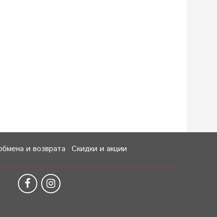
обмена и возврата
Скидки и акции