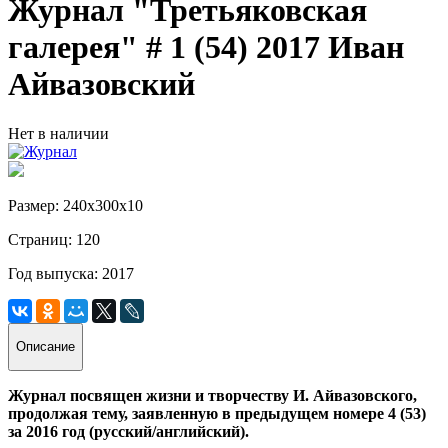
Журнал "Третьяковская
галерея" # 1 (54) 2017 Иван
Айвазовский
Нет в наличии
Размер: 240х300х10
Страниц: 120
Год выпуска: 2017
Описание
Журнал посвящен жизни и творчеству И. Айвазовского,
продолжая тему, заявленную в предыдущем номере 4 (53)
за 2016 год (русский/английский).