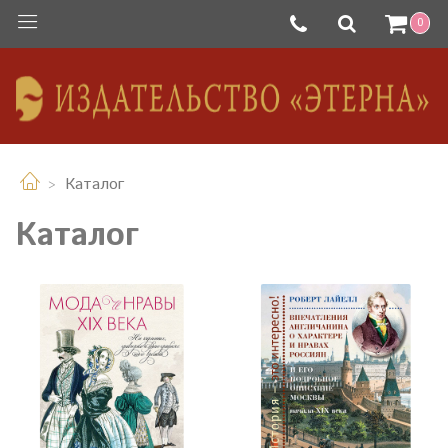
0
Каталог
Каталог