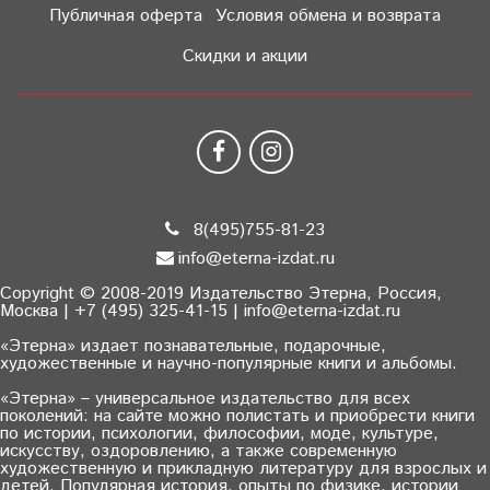
Публичная оферта
Условия обмена и возврата
Скидки и акции
8(495)755-81-23
info@eterna-izdat.ru
Copyright © 2008-2019 Издательство Этерна, Россия,
Москва | +7 (495) 325-41-15 | info@eterna-izdat.ru
«Этерна» издает познавательные, подарочные,
художественные и научно-популярные книги и альбомы.
«Этерна» – универсальное издательство для всех
поколений: на сайте можно полистать и приобрести книги
по истории, психологии, философии, моде, культуре,
искусству, оздоровлению, а также современную
художественную и прикладную литературу для взрослых и
детей. Популярная история, опыты по физике, истории