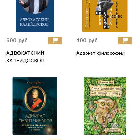
600 руб
400 руб
АДВОКАТСКИЙ
Адвокат философии
КАЛЕЙДОСКОП