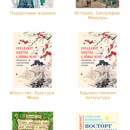
Подарочные издания
История. Биографии.
Мемуары
Искусство. Культура.
Художественная
Мода
литература