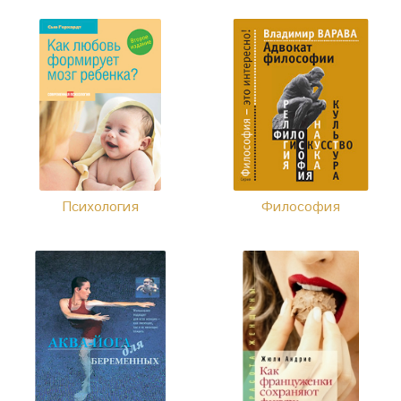
Психология
Философия