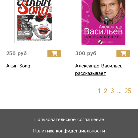
250 руб
300 руб
Акын Song
Александр Васильев
рассказывает
1
2
3
25
…
Пользовательское соглашение
Политика конфиденциальности