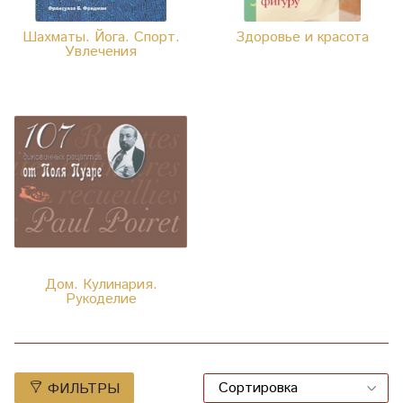
Шахматы. Йога. Спорт.
Здоровье и красота
Увлечения
Дом. Кулинария.
Рукоделие
ФИЛЬТРЫ