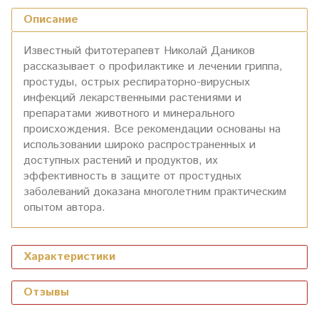
Описание
Известный фитотерапевт Николай Даников
рассказывает о профилактике и лечении гриппа,
простуды, острых респираторно-вирусных
инфекций лекарственными растениями и
препаратами животного и минерального
происхождения. Все рекомендации основаны на
использовании широко распространенных и
доступных растений и продуктов, их
эффективность в защите от простудных
заболеваний доказана многолетним практическим
опытом автора.
Характеристики
Отзывы