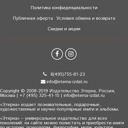
Политика конфиденциальности
Публичная оферта
Условия обмена и возврата
Скидки и акции
8(495)755-81-23
info@eterna-izdat.ru
Copyright © 2008-2019 Издательство Этерна, Россия,
Москва | +7 (495) 325-41-15 | info@eterna-izdat.ru
«Этерна» издает познавательные, подарочные,
художественные и научно-популярные книги и альбомы.
«Этерна» – универсальное издательство для всех
поколений: на сайте можно полистать и приобрести книги
по истории, психологии, философии, моде, культуре,