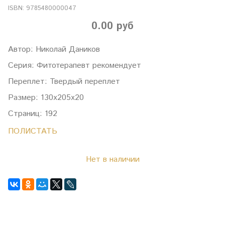
ISBN:
9785480000047
0.00 руб
Автор: Николай Даников
Серия: Фитотерапевт рекомендует
Переплет: Твердый переплет
Размер: 130х205х20
Страниц: 192
ПОЛИСТАТЬ
Нет в наличии