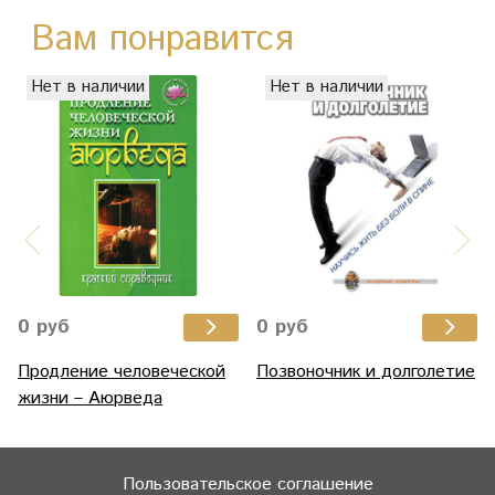
Вам понравится
Нет в наличии
Нет в наличии
0 руб
0 руб
Продление человеческой
Позвоночник и долголетие
жизни – Аюрведа
Пользовательское соглашение