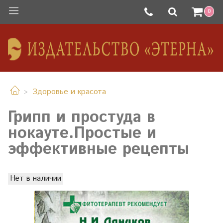
0
Здоровье и красота
Грипп и простуда в
нокауте.Простые и
эффективные рецепты
Нет в наличии