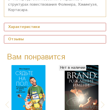
структурах повествования Фолкнера, Хэмингуэя,
Кортасара.
Характеристики
Отзывы
Вам понравится
Нет в наличии