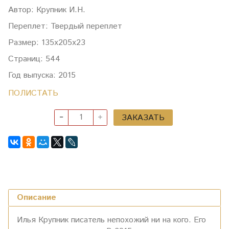
Автор: Крупник И.Н.
Переплет: Твердый переплет
Размер: 135х205х23
Страниц: 544
Год выпуска: 2015
ПОЛИСТАТЬ
ЗАКАЗАТЬ
Описание
Илья Крупник писатель непохожий ни на кого. Его