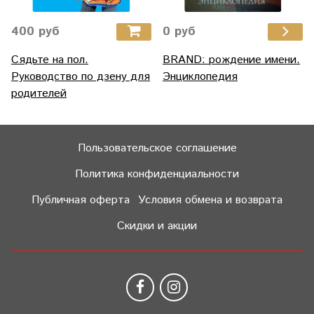
400 руб
0 руб
Сядьте на пол.
BRAND: рождение имени.
Руководство по дзену для
Энциклопедия
родителей
Пользовательское соглашение
Политика конфиденциальности
Публичная оферта
Условия обмена и возврата
Скидки и акции