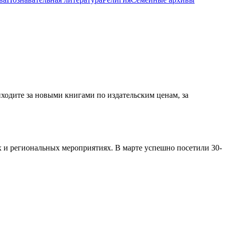
ходите за новыми книгами по издательским ценам, за
х и региональных мероприятиях. В марте успешно посетили 30-