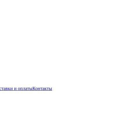
ставки и оплаты
Контакты