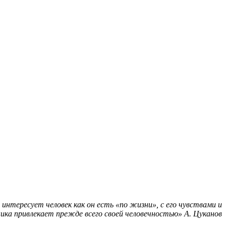
интересует человек как он есть «по жизни», с его чувствами и
ика привлекает прежде всего своей человечностью» А. Цуканов