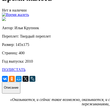
Нет в наличии
Автор: Илья Крупник
Переплет: Твердый переплет
Размер: 145х175
Страниц: 400
Год выпуска: 2010
ПОЛИСТАТЬ
Описание
«Оказывается, и сейчас такое возможно, оказывается, и 
переживаниями, 