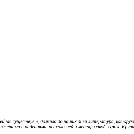
сейчас существует, дожила до наших дней литература, которую 
взлетами и падениями, психологией и метафизикой. Проза Крупн