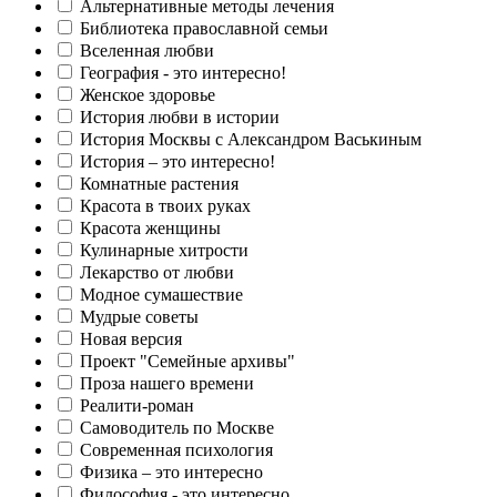
Альтернативные методы лечения
Библиотека православной семьи
Вселенная любви
География - это интересно!
Женское здоровье
История любви в истории
История Москвы с Александром Васькиным
История – это интересно!
Комнатные растения
Красота в твоих руках
Красота женщины
Кулинарные хитрости
Лекарство от любви
Модное сумашествие
Мудрые советы
Новая версия
Проект "Семейные архивы"
Проза нашего времени
Реалити-роман
Самоводитель по Москве
Современная психология
Физика – это интересно
Философия - это интересно