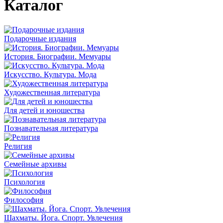
Каталог
Подарочные издания
История. Биографии. Мемуары
Искусство. Культура. Мода
Художественная литература
Для детей и юношества
Познавательная литература
Религия
Семейные архивы
Психология
Философия
Шахматы. Йога. Спорт. Увлечения