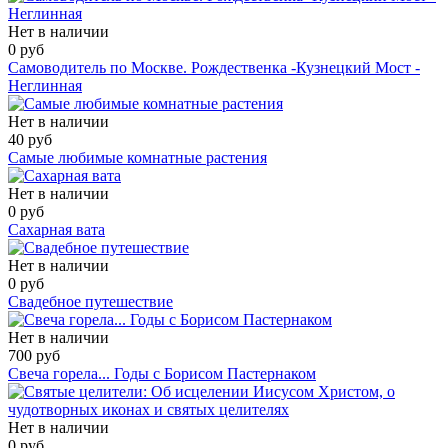
Нет в наличии
0 руб
Самоводитель по Москве. Рождественка -Кузнецкий Мост -
Неглинная
Нет в наличии
40 руб
Самые любимые комнатные растения
Нет в наличии
0 руб
Сахарная вата
Нет в наличии
0 руб
Свадебное путешествие
Нет в наличии
700 руб
Свеча горела... Годы с Борисом Пастернаком
Нет в наличии
0 руб