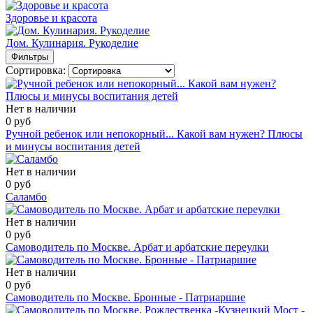
Здоровье и красота
Дом. Кулинария. Рукоделие
Фильтры
Сортировка:
Нет в наличии
0 руб
Ручной ребенок или непокорный... Какой вам нужен? Плюсы
и минусы воспитания детей
Нет в наличии
0 руб
Саламбо
Нет в наличии
0 руб
Самоводитель по Москве. Арбат и арбатские переулки
Нет в наличии
0 руб
Самоводитель по Москве. Бронные - Патриаршие