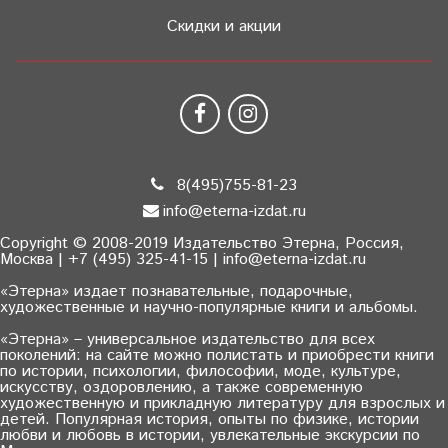
Скидки и акции
8(495)755-81-23
info@eterna-izdat.ru
Copyright © 2008-2019 Издательство Этерна, Россия,
Москва | +7 (495) 325-41-15 | info@eterna-izdat.ru
«Этерна» издает познавательные, подарочные,
художественные и научно-популярные книги и альбомы.
«Этерна» – универсальное издательство для всех
поколений: на сайте можно полистать и приобрести книги
по истории, психологии, философии, моде, культуре,
искусству, оздоровлению, а также современную
художественную и прикладную литературу для взрослых и
детей. Популярная история, опыты по физике, истории
любви и любовь в истории, увлекательные экскурсии по