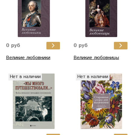
0 руб
0 руб
Великие любовники
Великие любовницы
Нет в наличии
Нет в наличии