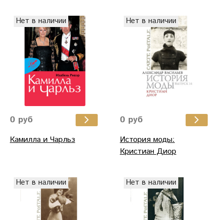
Нет в наличии
Нет в наличии
0 руб
0 руб
Камилла и Чарльз
История моды:
Кристиан Диор
Нет в наличии
Нет в наличии