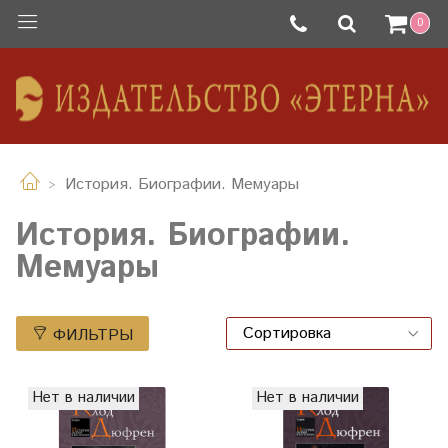
0
История. Биографии. Мемуары
История. Биографии.
Мемуары
ФИЛЬТРЫ
Нет в наличии
Нет в наличии