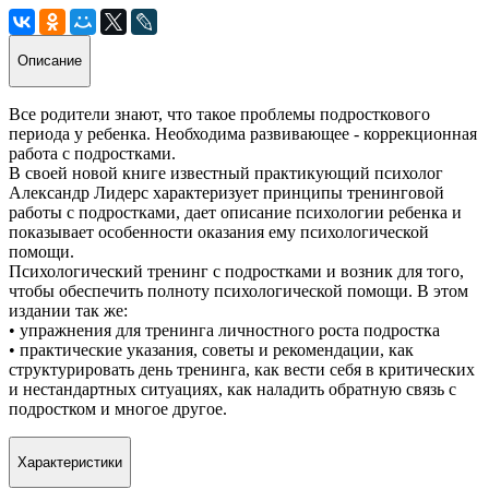
Описание
Все родители знают, что такое проблемы подросткового
периода у ребенка. Необходима развивающее - коррекционная
работа с подростками.
В своей новой книге известный практикующий психолог
Александр Лидерс характеризует принципы тренинговой
работы с подростками, дает описание психологии ребенка и
показывает особенности оказания ему психологической
помощи.
Психологический тренинг с подростками и возник для того,
чтобы обеспечить полноту психологической помощи. В этом
издании так же:
• упражнения для тренинга личностного роста подростка
• практические указания, советы и рекомендации, как
структурировать день тренинга, как вести себя в критических
и нестандартных ситуациях, как наладить обратную связь с
подростком и многое другое.
Характеристики