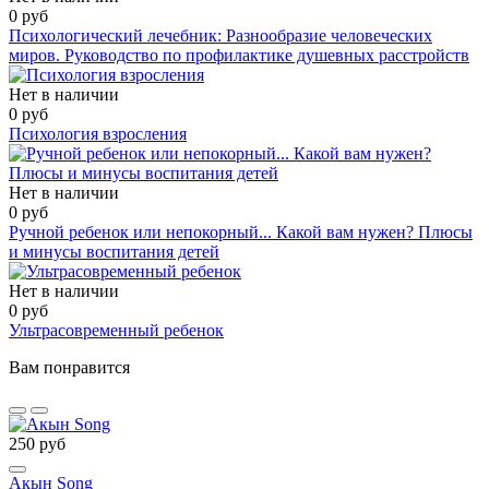
0 руб
Психологический лечебник: Разнообразие человеческих
миров. Руководство по профилактике душевных расстройств
Нет в наличии
0 руб
Психология взросления
Нет в наличии
0 руб
Ручной ребенок или непокорный... Какой вам нужен? Плюсы
и минусы воспитания детей
Нет в наличии
0 руб
Ультрасовременный ребенок
Вам понравится
250 руб
Акын Song