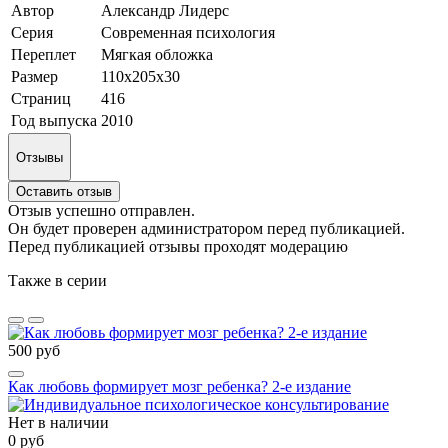
Автор
Александр Лидерс
Серия
Современная психология
Переплет
Мягкая обложка
Размер
110х205х30
Страниц
416
Год выпуска
2010
Отзывы
Оставить отзыв
Отзыв успешно отправлен.
Он будет проверен администратором перед публикацией.
Перед публикацией отзывы проходят модерацию
Также в серии
500 руб
Как любовь формирует мозг ребенка? 2-е издание
Нет в наличии
0 руб