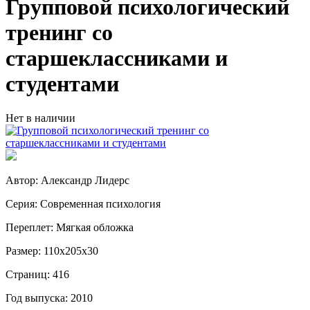
Групповой психологический
тренинг со
старшеклассниками и
студентами
Нет в наличии
Автор: Александр Лидерс
Серия: Современная психология
Переплет: Мягкая обложка
Размер: 110х205х30
Страниц: 416
Год выпуска: 2010