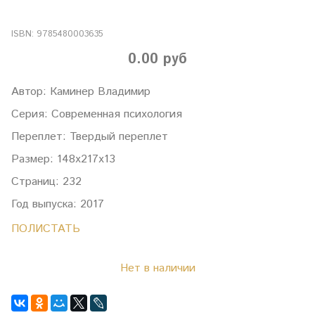
ISBN:
9785480003635
0.00 руб
Автор: Каминер Владимир
Серия: Современная психология
Переплет: Твердый переплет
Размер: 148х217х13
Страниц: 232
Год выпуска: 2017
ПОЛИСТАТЬ
Нет в наличии