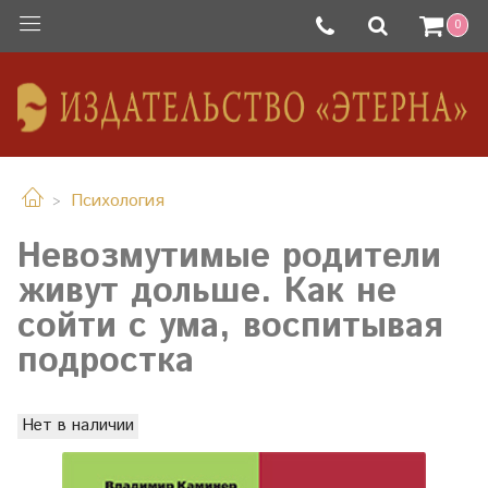
0
Психология
Невозмутимые родители
живут дольше. Как не
сойти с ума, воспитывая
подростка
Нет в наличии