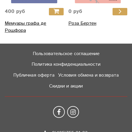
400 руб
0 руб
Мемуары графа де
Роза Бертен
Рошфора
Пользовательское соглашение
Политика конфиденциальности
Публичная оферта
Условия обмена и возврата
Скидки и акции