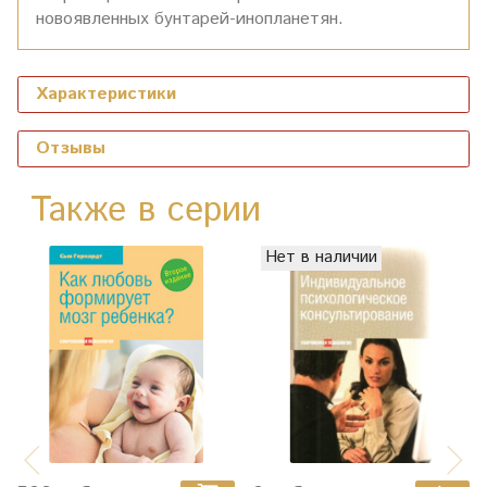
новоявленных бунтарей-инопланетян.
Характеристики
Отзывы
Также в серии
Нет в наличии