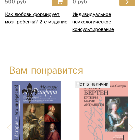
500 руб
0 руб
Как любовь формирует
Индивидуальное
мозг ребенка? 2-е издание
психологическое
консультирование
Вам понравится
Нет в наличии