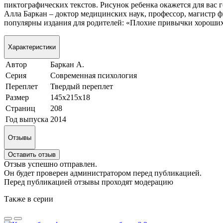
пиктографических текстов. Рисунок ребенка окажется для вас г
Алла Баркан – доктор медицинских наук, профессор, магистр ф
популярны издания для родителей: «Плохие привычки хороших
Характеристики
Автор
Баркан А.
Серия
Современная психология
Переплет
Твердый переплет
Размер
145х215х18
Страниц
208
Год выпуска
2014
Отзывы
Оставить отзыв
Отзыв успешно отправлен.
Он будет проверен администратором перед публикацией.
Перед публикацией отзывы проходят модерацию
Также в серии