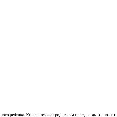
нного ребенка. Книга поможет родителям и педагогам распозна