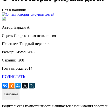
Нет в наличии
Автор: Баркан А.
Серия: Современная психология
Переплет: Твердый переплет
Размер: 145х215х18
Страниц: 208
Год выпуска: 2014
ПОЛИСТАТЬ
Описание
Родительская компетентность начинается с понимания собстве