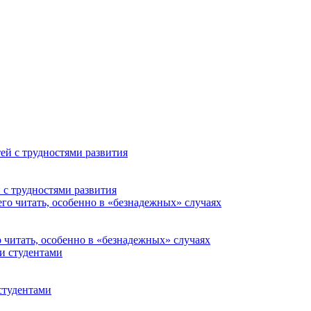
 с трудностями развития
о читать, особенно в «безнадежных» случаях
студентами