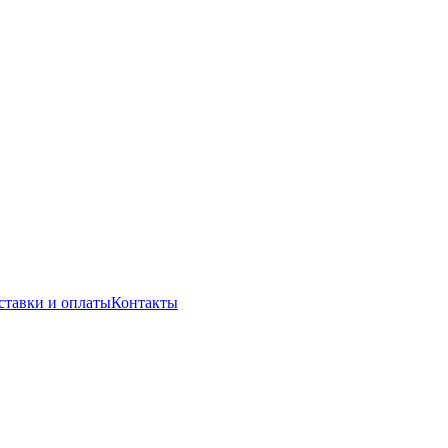
ставки и оплаты
Контакты