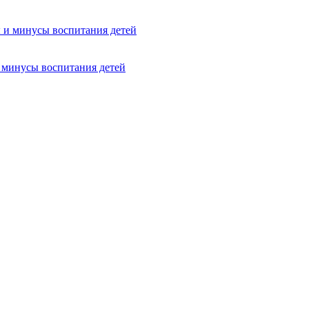
 минусы воспитания детей