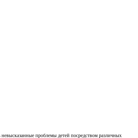
ть невысказанные проблемы детей посредством различных